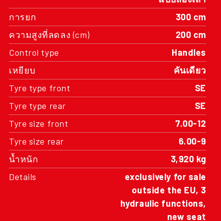
การยก
300 cm
ความสูงที่ลดลง (cm)
200 cm
Control type
Handles
เหยียบ
คันเดียว
Tyre type front
SE
Tyre type rear
SE
Tyre size front
7.00-12
Tyre size rear
6.00-9
น้ำหนัก
3,920 kg
Details
exclusively for sale
outside the EU, 3
hydraulic functions,
new seat