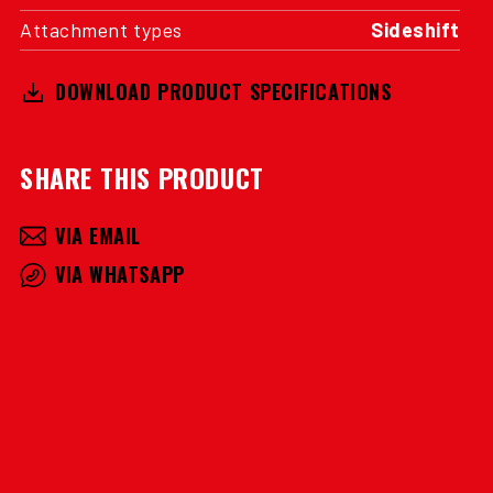
Attachment types
Sideshift
DOWNLOAD PRODUCT SPECIFICATIONS
SHARE THIS PRODUCT
VIA EMAIL
VIA WHATSAPP