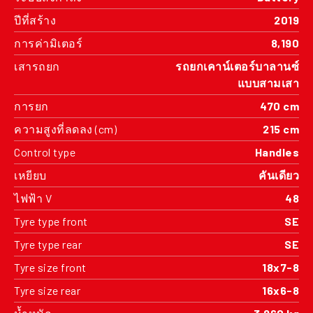
ปีที่สร้าง
2019
การค่ามิเตอร์
8,190
เสารถยก
รถยกเคาน์เตอร์บาลานซ์
แบบสามเสา
การยก
470 cm
ความสูงที่ลดลง (cm)
215 cm
Control type
Handles
เหยียบ
คันเดียว
ไฟฟ้า V
48
Tyre type front
SE
Tyre type rear
SE
Tyre size front
18x7-8
Tyre size rear
16x6-8