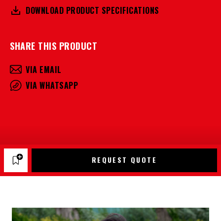
DOWNLOAD PRODUCT SPECIFICATIONS
SHARE THIS PRODUCT
VIA EMAIL
VIA WHATSAPP
REQUEST QUOTE