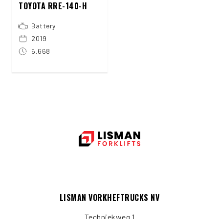
TOYOTA RRE-140-H
Battery
2019
6,668
LISMAN VORKHEFTRUCKS NV
Techniekweg 1