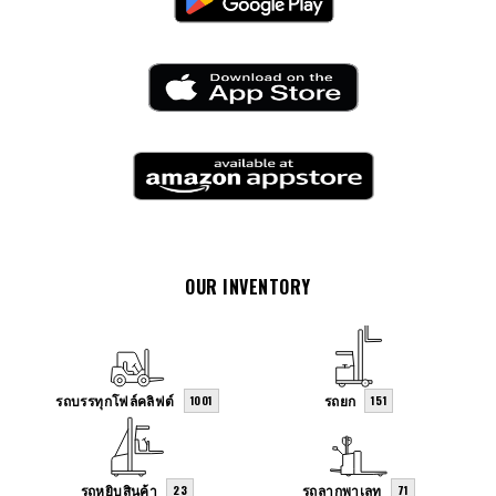
OUR INVENTORY
รถบรรทุกโฟล์คลิฟต์
รถยก
1001
151
รถหยิบสินค้า
รถลากพาเลท
23
71