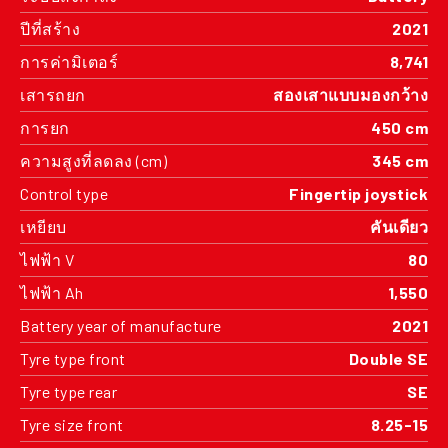
ปีที่สร้าง
2021
การค่ามิเตอร์
8,741
เสารถยก
สองเสาแบบมองกว้าง
การยก
450 cm
ความสูงที่ลดลง (cm)
345 cm
Control type
Fingertip joystick
เหยียบ
คันเดียว
ไฟฟ้า V
80
ไฟฟ้า Ah
1,550
Battery year of manufacture
2021
Tyre type front
Double SE
Tyre type rear
SE
Tyre size front
8.25-15