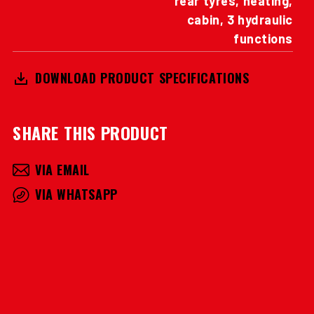
rear tyres, heating,
cabin, 3 hydraulic
functions
DOWNLOAD PRODUCT SPECIFICATIONS
SHARE THIS PRODUCT
VIA EMAIL
VIA WHATSAPP