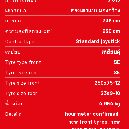
เสารถยก
สองเสาแบบมองกว้าง
การยก
339 cm
ความสูงที่ลดลง (cm)
230 cm
Control type
Standard joystick
เหยียบ
เหยียบคู่
Tyre type front
SE
Tyre type rear
SE
Tyre size front
250x75-12
Tyre size rear
23x9-10
น้ำหนัก
4,694 kg
Details
hourmeter confirmed,
new front tyres, new