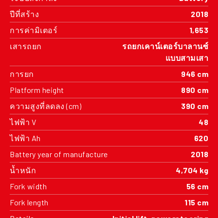
ปีที่สร้าง
2018
การค่ามิเตอร์
1,653
เสารถยก
รถยกเคาน์เตอร์บาลานซ์
แบบสามเสา
การยก
946 cm
Platform height
890 cm
ความสูงที่ลดลง (cm)
390 cm
ไฟฟ้า V
48
ไฟฟ้า Ah
620
Battery year of manufacture
2018
น้ำหนัก
4,704 kg
Fork width
56 cm
Fork length
115 cm