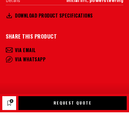
Details
Initial lift, powersteering
DOWNLOAD PRODUCT SPECIFICATIONS
SHARE THIS PRODUCT
VIA EMAIL
VIA WHATSAPP
REQUEST QUOTE