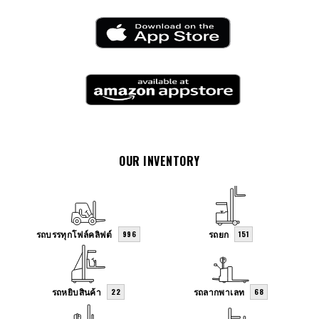
OUR INVENTORY
รถบรรทุกโฟล์คลิฟต์
รถยก
996
151
รถหยิบสินค้า
รถลากพาเลท
22
68