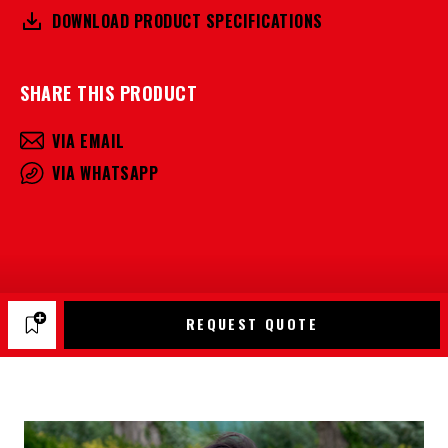
DOWNLOAD PRODUCT SPECIFICATIONS
SHARE THIS PRODUCT
VIA EMAIL
VIA WHATSAPP
REQUEST QUOTE