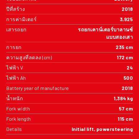
ปีที่สร้าง
2018
การค่ามิเตอร์
3,925
เสารถยก
รถยกเคาน์เตอร์บาลานซ์
แบบสองเสา
การยก
235 cm
ความสูงที่ลดลง (cm)
172 cm
ไฟฟ้า V
24
ไฟฟ้า Ah
500
Battery year of manufacture
2018
น้ำหนัก
1,384 kg
Fork width
57 cm
Fork length
115 cm
Details
Initial lift, powersteering