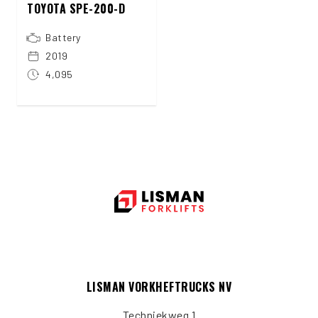
TOYOTA SPE-200-D
Battery
2019
4,095
LISMAN VORKHEFTRUCKS NV
Techniekweg 1