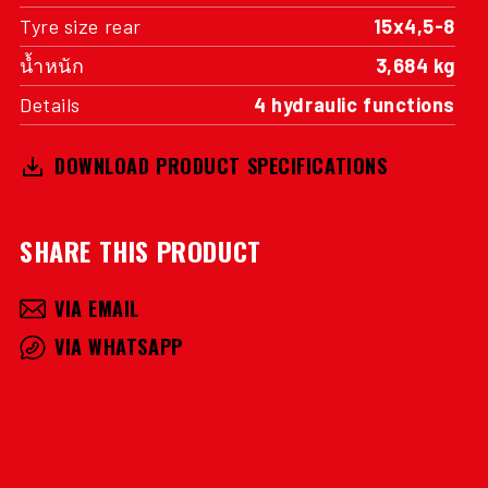
Tyre size rear
15x4,5-8
น้ำหนัก
3,684 kg
Details
4 hydraulic functions
DOWNLOAD PRODUCT SPECIFICATIONS
SHARE THIS PRODUCT
VIA EMAIL
VIA WHATSAPP