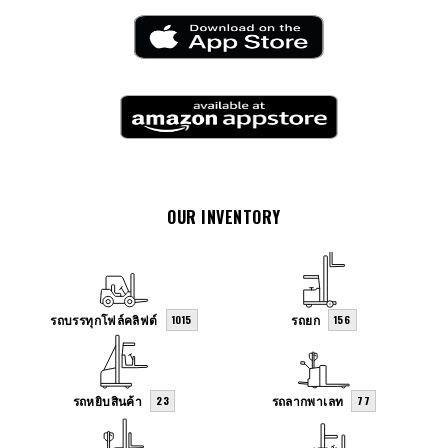
OUR INVENTORY
รถบรรทุกโฟล์คลิฟต์
รถยก
1015
156
รถหยิบสินค้า
รถลากพาเลท
23
77