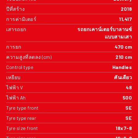
ปีที่สร้าง
2018
การค่ามิเตอร์
11,417
เสารถยก
รถยกเคาน์เตอร์บาลานซ์
แบบสามเสา
การยก
470 cm
ความสูงที่ลดลง (cm)
210 cm
Control type
Handles
เหยียบ
คันเดียว
ไฟฟ้า V
48
ไฟฟ้า Ah
500
Tyre type front
SE
Tyre type rear
SE
Tyre size front
18x7-8