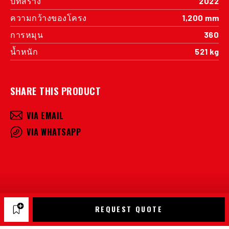
ปีที่สร้าง
2022
ความกว้างของโครง
1,200 mm
การหมุน
360
น้ำหนัก
521 kg
SHARE THIS PRODUCT
VIA EMAIL
VIA WHATSAPP
REQUEST QUOTE