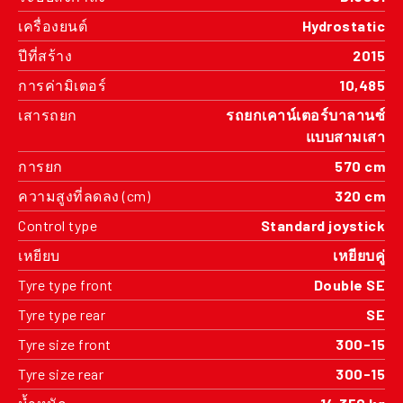
เครื่องยนต์
Hydrostatic
ปีที่สร้าง
2015
การค่ามิเตอร์
10,485
เสารถยก
รถยกเคาน์เตอร์บาลานซ์
แบบสามเสา
การยก
570 cm
ความสูงที่ลดลง (cm)
320 cm
Control type
Standard joystick
เหยียบ
เหยียบคู่
Tyre type front
Double SE
Tyre type rear
SE
Tyre size front
300-15
Tyre size rear
300-15