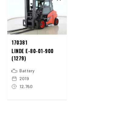
170381
LINDE E-80-01-900
(1279)
Battery
2019
12,760