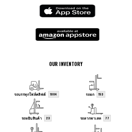
OUR INVENTORY
รถบรรทุกโฟล์คลิฟต์
รถยก
1004
153
รถหยิบสินค้า
รถลากพาเลท
23
77