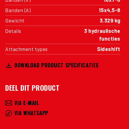
Banden (A)
15x4,5-8
Gewicht
3.329 kg
Details
3 hydraulische
functies
Attachment types
Sideshift
DOWNLOAD PRODUCT SPECIFICATIES
DEEL DIT PRODUCT
VIA E-MAIL
VIA WHATSAPP