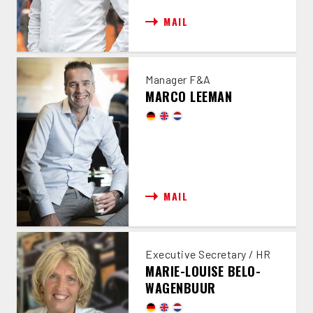
MAIL
Manager F&A
MARCO LEEMAN
MAIL
Executive Secretary / HR
MARIE-LOUISE BELO-
WAGENBUUR