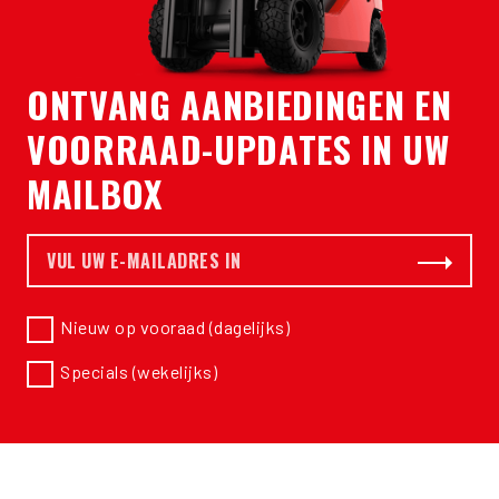
ONTVANG AANBIEDINGEN EN
VOORRAAD-UPDATES IN UW
MAILBOX
E-mail *
Abonneer
Nieuw op vooraad (dagelijks)
Specials (wekelijks)