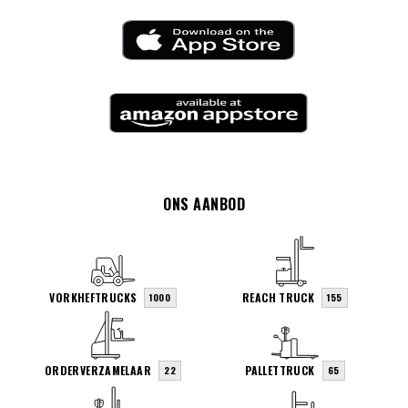
ONS AANBOD
VORKHEFTRUCKS
REACH TRUCK
1000
155
ORDERVERZAMELAAR
PALLETTRUCK
22
65