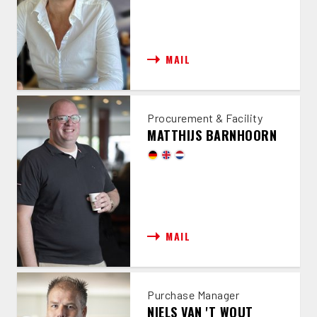
MAIL
Procurement & Facility
MATTHIJS BARNHOORN
MAIL
Purchase Manager
NIELS VAN 'T WOUT