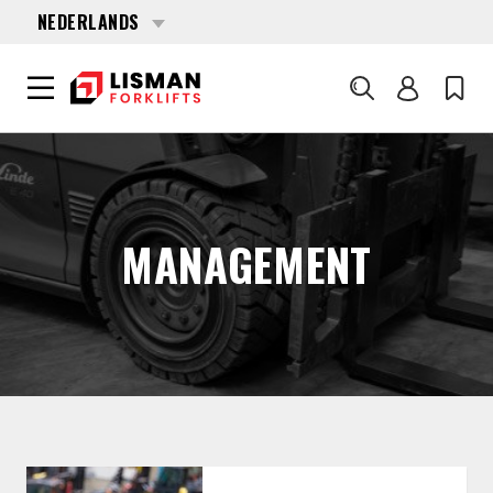
NEDERLANDS
Zoeken
LISMAN FORKLIFTS
CONTACT
MANAGEMENT
MANAGEMENT