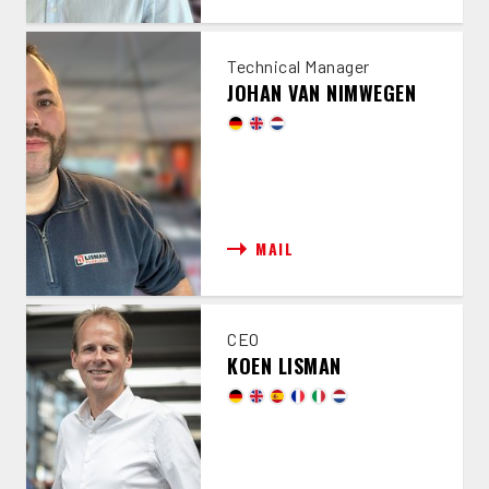
Technical Manager
JOHAN VAN NIMWEGEN
MAIL
CEO
KOEN LISMAN