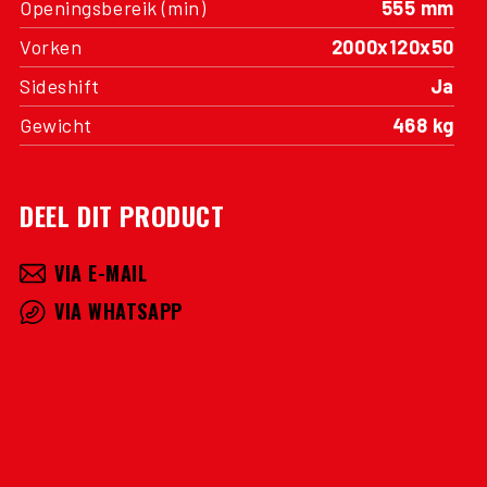
Openingsbereik (min)
555 mm
Vorken
2000x120x50
Sideshift
Ja
Gewicht
468 kg
DEEL DIT PRODUCT
VIA E-MAIL
VIA WHATSAPP