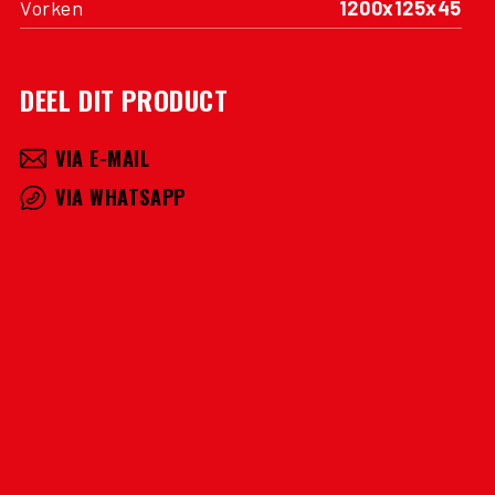
Vorken
1200x125x45
DEEL DIT PRODUCT
VIA E-MAIL
VIA WHATSAPP