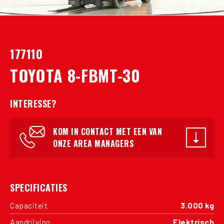
177110
TOYOTA 8-FBMT-30
INTERESSE?
KOM IN CONTACT MET EEN VAN
ONZE AREA MANAGERS
SPECIFICATIES
Capaciteit
3.000 kg
Aandrijving
Elektrisch