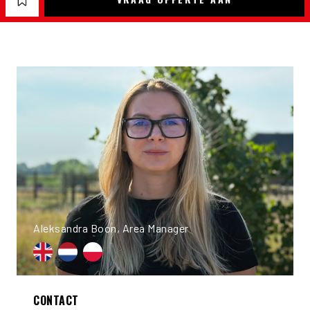
Aleksandra Boon, Area Manager
CONTACT