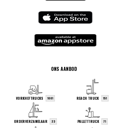
ONS AANBOD
VORKHEFTRUCKS
REACH TRUCK
1001
151
ORDERVERZAMELAAR
PALLETTRUCK
23
71