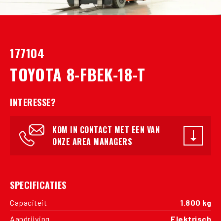
177104
TOYOTA 8-FBEK-18-T
INTERESSE?
KOM IN CONTACT MET EEN VAN
ONZE AREA MANAGERS
SPECIFICATIES
Capaciteit
1.800 kg
Aandrijving
Elektrisch