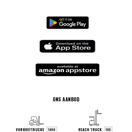
ONS AANBOD
VORKHEFTRUCKS
REACH TRUCK
1009
153