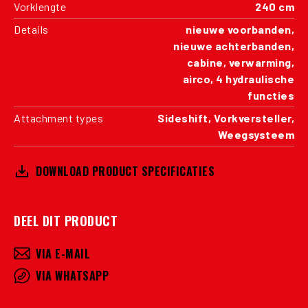
Vorklengte
240 cm
Details
nieuwe voorbanden,
nieuwe achterbanden,
cabine, verwarming,
airco, 4 hydraulische
functies
Attachment types
Sideshift, Vorkversteller,
Weegsysteem
DOWNLOAD PRODUCT SPECIFICATIES
DEEL DIT PRODUCT
VIA E-MAIL
VIA WHATSAPP