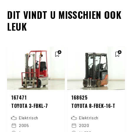
DIT VINDT U MISSCHIEN OOK
LEUK
167471
168625
TOYOTA 3-FBKL-7
TOYOTA 8-FBEK-16-T
Elektrisch
Elektrisch
2005
2020