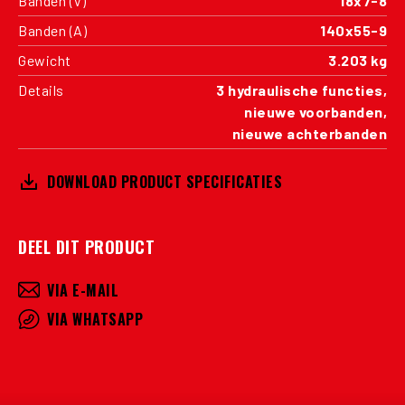
Banden (V)
18x7-8
Banden (A)
140x55-9
Gewicht
3.203 kg
Details
3 hydraulische functies,
nieuwe voorbanden,
nieuwe achterbanden
DOWNLOAD PRODUCT SPECIFICATIES
DEEL DIT PRODUCT
VIA E-MAIL
VIA WHATSAPP