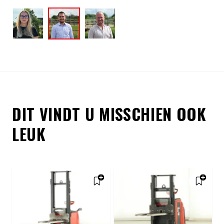
DIT VINDT U MISSCHIEN OOK
LEUK