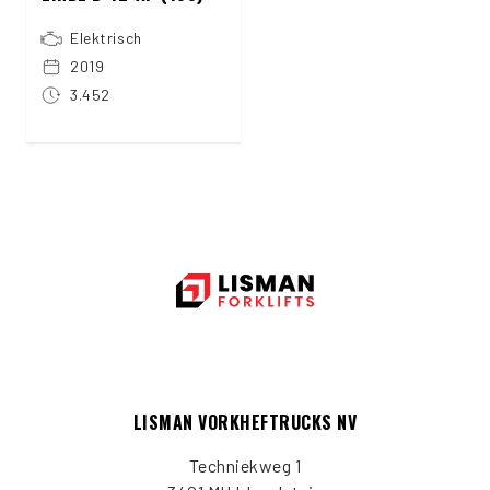
Elektrisch
2019
3.452
LISMAN VORKHEFTRUCKS NV
Techniekweg 1