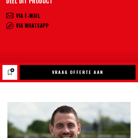
DEEL DIT PRODUCT
VIA E-MAIL
VIA WHATSAPP
VRAAG OFFERTE AAN