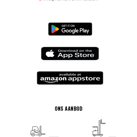
ONS AANBOD