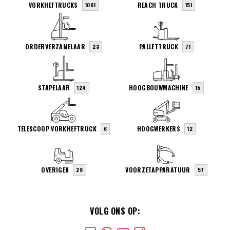
VORKHEFTRUCKS
REACH TRUCK
1001
151
ORDERVERZAMELAAR
PALLETTRUCK
23
71
STAPELAAR
HOOGBOUWMACHINE
124
15
TELESCOOP VORKHEFTRUCK
HOOGWERKERS
6
12
OVERIGEN
VOORZETAPPARATUUR
28
57
VOLG ONS OP: