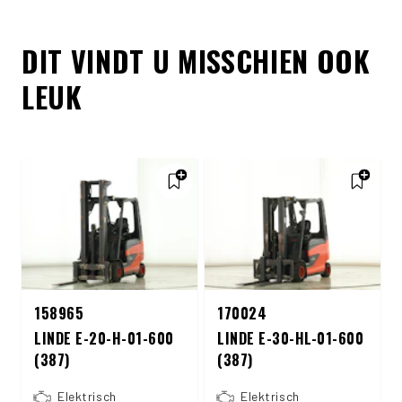
DIT VINDT U MISSCHIEN OOK
LEUK
158965
170024
LINDE E-20-H-01-600
LINDE E-30-HL-01-600
(387)
(387)
Elektrisch
Elektrisch