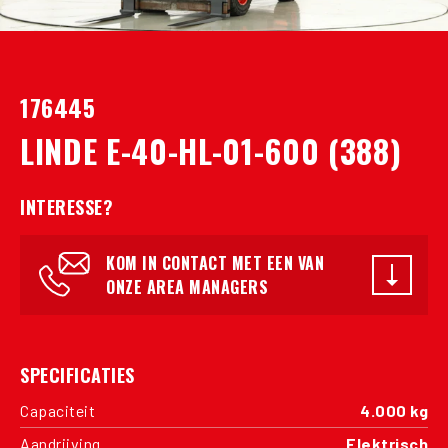
176445
LINDE E-40-HL-01-600 (388)
INTERESSE?
KOM IN CONTACT MET EEN VAN
ONZE AREA MANAGERS
SPECIFICATIES
Capaciteit
4.000 kg
Aandrijving
Elektrisch