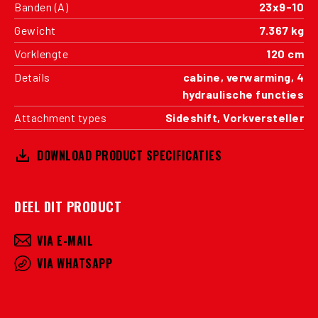
Banden (A)
23x9-10
Gewicht
7.367 kg
Vorklengte
120 cm
Details
cabine, verwarming, 4
hydraulische functies
Attachment types
Sideshift, Vorkversteller
DOWNLOAD PRODUCT SPECIFICATIES
DEEL DIT PRODUCT
VIA E-MAIL
VIA WHATSAPP