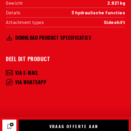
Gewicht
2.921 kg
Details
3 hydraulische functies
Attachment types
Sideshift
DOWNLOAD PRODUCT SPECIFICATIES
DEEL DIT PRODUCT
VIA E-MAIL
VIA WHATSAPP
VRAAG OFFERTE AAN