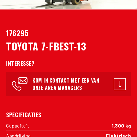
176295
TOYOTA 7-FBEST-13
INTERESSE?
KOM IN CONTACT MET EEN VAN
ONZE AREA MANAGERS
SPECIFICATIES
Capaciteit
1.300 kg
Aandrijving
Elektrisch