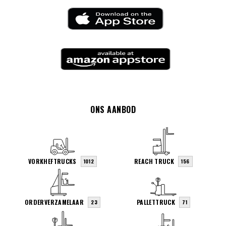
ONS AANBOD
VORKHEFTRUCKS
REACH TRUCK
1012
156
ORDERVERZAMELAAR
PALLETTRUCK
23
71