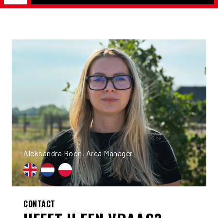
Aleksandra Boon, Area Manager
CONTACT