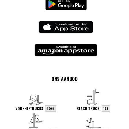
ONS AANBOD
VORKHEFTRUCKS
REACH TRUCK
1008
153