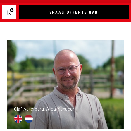
VRAAG OFFERTE AAN
Olaf Agterberg, Area Manager