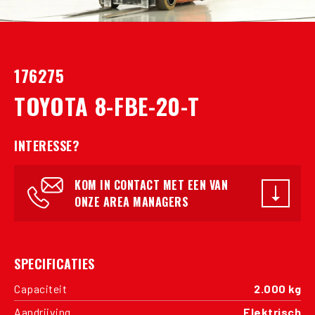
176275
TOYOTA 8-FBE-20-T
INTERESSE?
KOM IN CONTACT MET EEN VAN
ONZE AREA MANAGERS
SPECIFICATIES
Capaciteit
2.000 kg
Aandrijving
Elektrisch