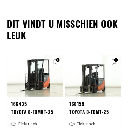
DIT VINDT U MISSCHIEN OOK
LEUK
166435
168159
TOYOTA 8-FBMKT-25
TOYOTA 8-FBMT-25
Elektrisch
Elektrisch