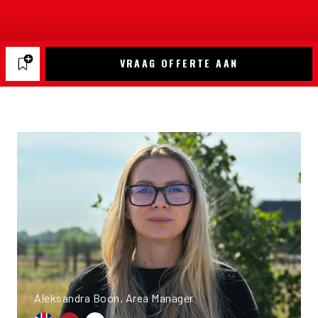
VRAAG OFFERTE AAN
Aleksandra Boon, Area Manager