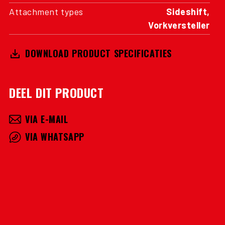
Attachment types
Sideshift,
Vorkversteller
DOWNLOAD PRODUCT SPECIFICATIES
DEEL DIT PRODUCT
VIA E-MAIL
VIA WHATSAPP