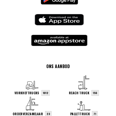
ONS AANBOD
VORKHEFTRUCKS
REACH TRUCK
1012
156
ORDERVERZAMELAAR
PALLETTRUCK
23
71