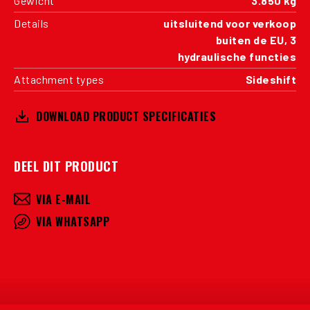
Gewicht
3.850 kg
Details
uitsluitend voor verkoop
buiten de EU, 3
hydraulische functies
Attachment types
Sideshift
DOWNLOAD PRODUCT SPECIFICATIES
DEEL DIT PRODUCT
VIA E-MAIL
VIA WHATSAPP