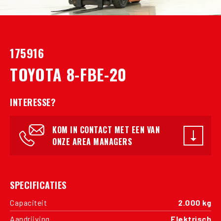
175916
TOYOTA 8-FBE-20
INTERESSE?
KOM IN CONTACT MET EEN VAN
ONZE AREA MANAGERS
SPECIFICATIES
Capaciteit
2.000 kg
Aandrijving
Elektrisch