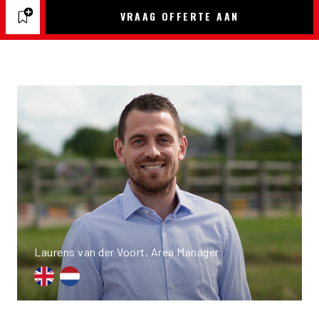
VRAAG OFFERTE AAN
Laurens van der Voort, Area Manager