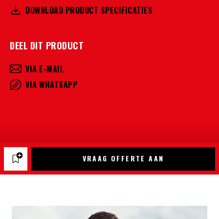
DOWNLOAD PRODUCT SPECIFICATIES
DEEL DIT PRODUCT
VIA E-MAIL
VIA WHATSAPP
VRAAG OFFERTE AAN