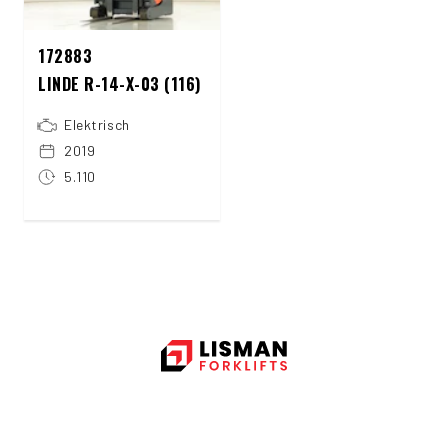
172883
LINDE R-14-X-03 (116)
Elektrisch
2019
5.110