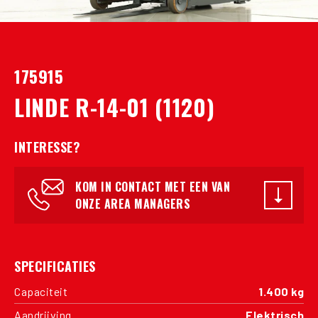
175915
LINDE R-14-01 (1120)
INTERESSE?
KOM IN CONTACT MET EEN VAN
ONZE AREA MANAGERS
SPECIFICATIES
Capaciteit
1.400 kg
Aandrijving
Elektrisch