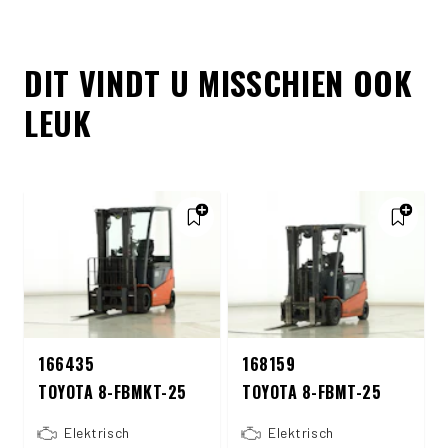
DIT VINDT U MISSCHIEN OOK
LEUK
166435
168159
TOYOTA 8-FBMKT-25
TOYOTA 8-FBMT-25
Elektrisch
Elektrisch