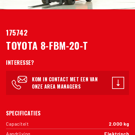
175742
TOYOTA 8-FBM-20-T
INTERESSE?
KOM IN CONTACT MET EEN VAN
ONZE AREA MANAGERS
SPECIFICATIES
Capaciteit
2.000 kg
Aandrijving
Elektrisch