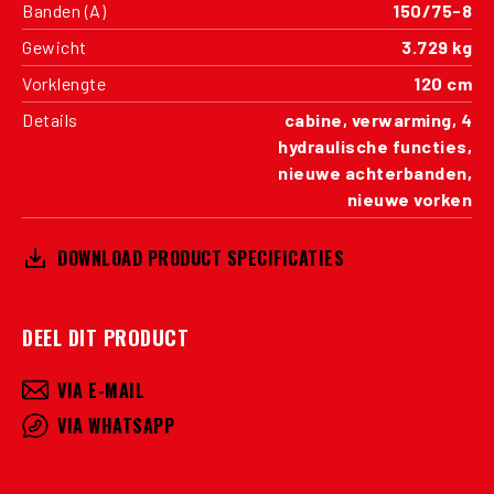
Banden (A)
150/75-8
Gewicht
3.729 kg
Vorklengte
120 cm
Details
cabine, verwarming, 4
hydraulische functies,
nieuwe achterbanden,
nieuwe vorken
DOWNLOAD PRODUCT SPECIFICATIES
DEEL DIT PRODUCT
VIA E-MAIL
VIA WHATSAPP