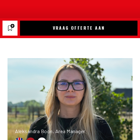
VRAAG OFFERTE AAN
Aleksandra Boon, Area Manager