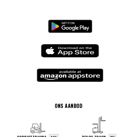
ONS AANBOD