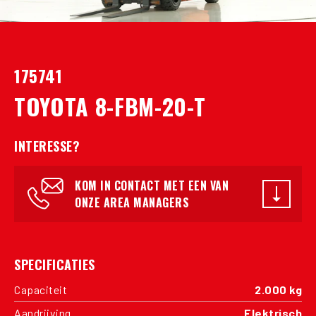
175741
TOYOTA 8-FBM-20-T
INTERESSE?
KOM IN CONTACT MET EEN VAN
ONZE AREA MANAGERS
SPECIFICATIES
Capaciteit
2.000 kg
Aandrijving
Elektrisch