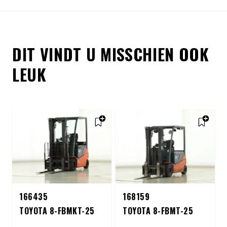
DIT VINDT U MISSCHIEN OOK
LEUK
166435
168159
TOYOTA 8-FBMKT-25
TOYOTA 8-FBMT-25