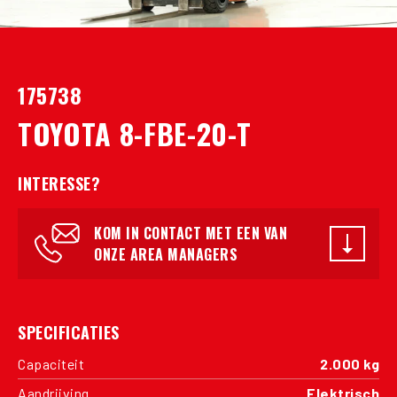
175738
TOYOTA 8-FBE-20-T
INTERESSE?
KOM IN CONTACT MET EEN VAN
ONZE AREA MANAGERS
SPECIFICATIES
Capaciteit
2.000 kg
Aandrijving
Elektrisch