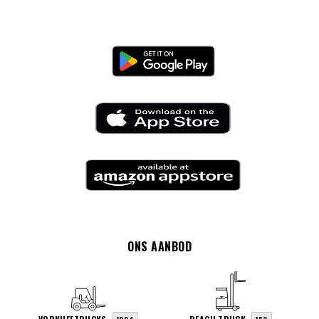
ONS AANBOD