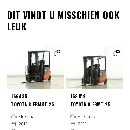
DIT VINDT U MISSCHIEN OOK
LEUK
166435
168159
TOYOTA 8-FBMKT-25
TOYOTA 8-FBMT-25
Elektrisch
Elektrisch
2016
2014