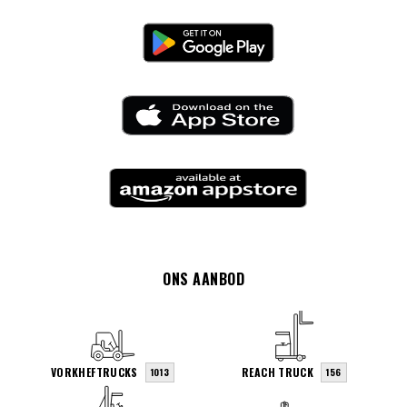
ONS AANBOD
VORKHEFTRUCKS
REACH TRUCK
1013
156