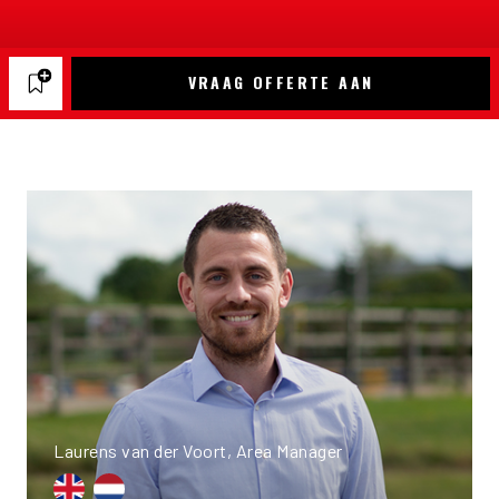
VRAAG OFFERTE AAN
Laurens van der Voort, Area Manager