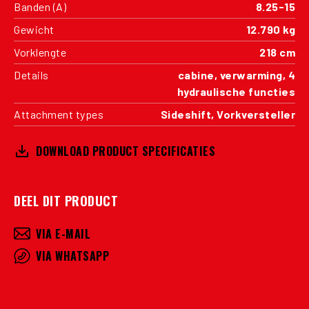
Banden (A)
8.25-15
Gewicht
12.790 kg
Vorklengte
218 cm
Details
cabine, verwarming, 4
hydraulische functies
Attachment types
Sideshift, Vorkversteller
DOWNLOAD PRODUCT SPECIFICATIES
DEEL DIT PRODUCT
VIA E-MAIL
VIA WHATSAPP