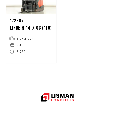
172882
LINDE R-14-X-03 (116)
Elektrisch
2019
5.739