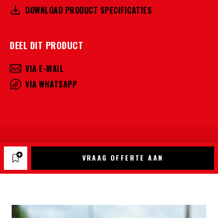
DOWNLOAD PRODUCT SPECIFICATIES
DEEL DIT PRODUCT
VIA E-MAIL
VIA WHATSAPP
VRAAG OFFERTE AAN