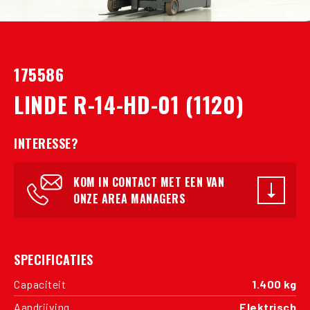
175586
LINDE R-14-HD-01 (1120)
INTERESSE?
KOM IN CONTACT MET EEN VAN
ONZE AREA MANAGERS
SPECIFICATIES
Capaciteit
1.400 kg
Aandrijving
Elektrisch