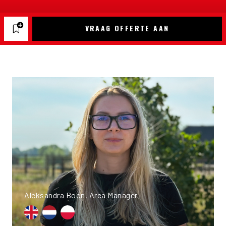
VRAAG OFFERTE AAN
Aleksandra Boon, Area Manager