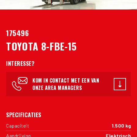
175496
TOYOTA 8-FBE-15
INTERESSE?
KOM IN CONTACT MET EEN VAN
ONZE AREA MANAGERS
SPECIFICATIES
Capaciteit
1.500 kg
Aandrijving
Elektrisch