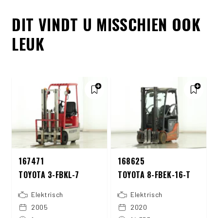
DIT VINDT U MISSCHIEN OOK
LEUK
167471
168625
TOYOTA 3-FBKL-7
TOYOTA 8-FBEK-16-T
Elektrisch
Elektrisch
2005
2020