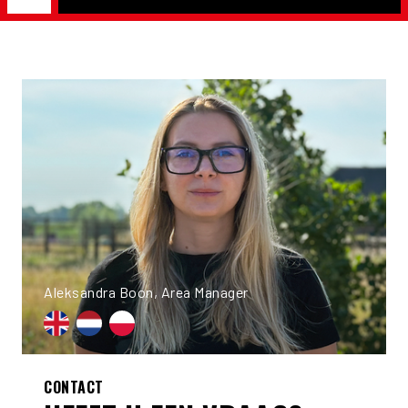
Aleksandra Boon, Area Manager
CONTACT