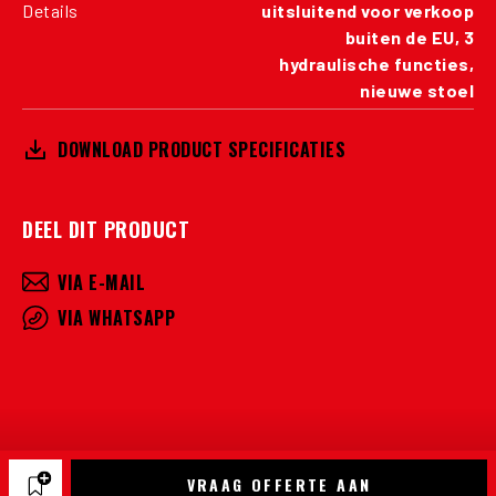
Details
uitsluitend voor verkoop
buiten de EU, 3
hydraulische functies,
nieuwe stoel
DOWNLOAD PRODUCT SPECIFICATIES
DEEL DIT PRODUCT
VIA E-MAIL
VIA WHATSAPP
VRAAG OFFERTE AAN