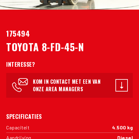
175494
TOYOTA 8-FD-45-N
INTERESSE?
KOM IN CONTACT MET EEN VAN
ONZE AREA MANAGERS
SPECIFICATIES
Capaciteit
4.500 kg
Aandrijving
Diesel