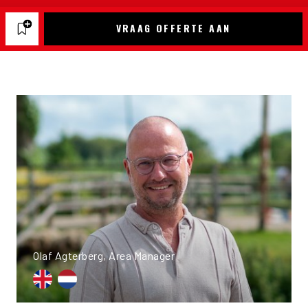
VRAAG OFFERTE AAN
Olaf Agterberg, Area Manager