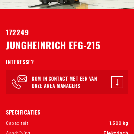
172249
JUNGHEINRICH EFG-215
INTERESSE?
KOM IN CONTACT MET EEN VAN
ONZE AREA MANAGERS
SPECIFICATIES
Capaciteit
1.500 kg
Aandrijving
Elektrisch