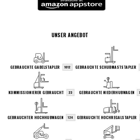
UNSER ANGEBOT
GEBRAUCHTE GABELSTAPLER
GEBRAUCHTE SCHUBMASTSTAPLER
1012
KOMMISSIONIERER GEBRAUCHT
GEBRAUCHTE NIEDERHUBWAGEN
23
GEBRAUCHTER HOCHHUBWAGEN
GEBRAUCHTE HOCHREGALSTAPLER
124