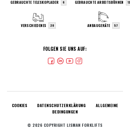
GEBRAUCHTE TELESKOPLADER
GEBRAUCHTE ARBEITSBÜHNEN
6
1
VERSCHIEDENES
ANBAUGERÄTE
28
57
FOLGEN SIE UNS AUF:
COOKIES
DATENSCHUTZERKLÄRUNG
ALLGEMEINE
BEDINGUNGEN
© 2026 COPYRIGHT LISMAN FORKLIFTS