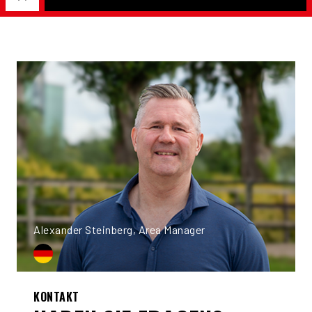
Alexander Steinberg, Area Manager
KONTAKT