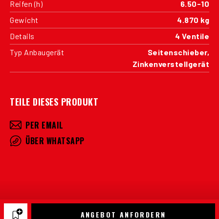
Reifen (h)
6.50-10
Gewicht
4.870 kg
Details
4 Ventile
Typ Anbaugerät
Seitenschieber,
Zinkenverstellgerät
TEILE DIESES PRODUKT
PER EMAIL
ÜBER WHATSAPP
ANGEBOT ANFORDERN