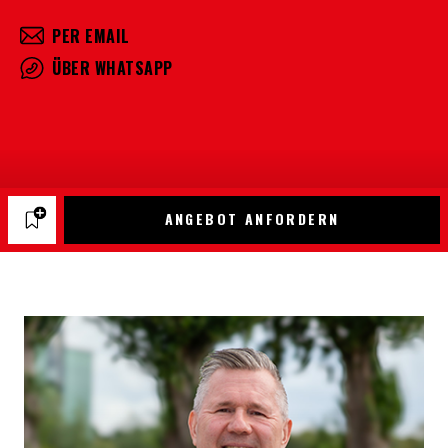
PER EMAIL
ÜBER WHATSAPP
ANGEBOT ANFORDERN