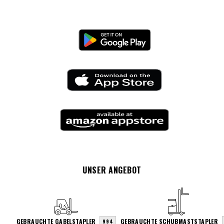
UNSER ANGEBOT
GEBRAUCHTE GABELSTAPLER
GEBRAUCHTE SCHUBMASTSTAPLER
994