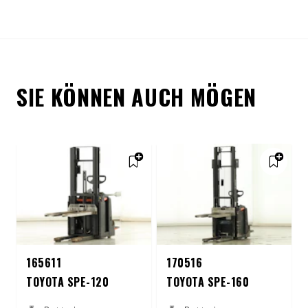
SIE KÖNNEN AUCH MÖGEN
165611
170516
TOYOTA SPE-120
TOYOTA SPE-160