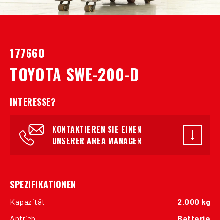
177660
TOYOTA SWE-200-D
INTERESSE?
KONTAKTIEREN SIE EINEN
UNSERER AREA MANAGER
SPEZIFIKATIONEN
Kapazität
2.000 kg
Antrieb
Batterie