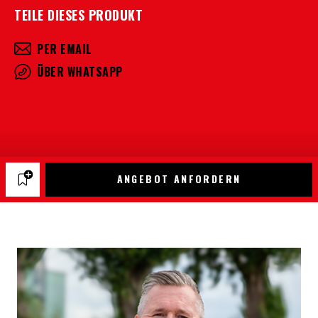
TEILE DIESES PRODUKT
PER EMAIL
ÜBER WHATSAPP
ANGEBOT ANFORDERN