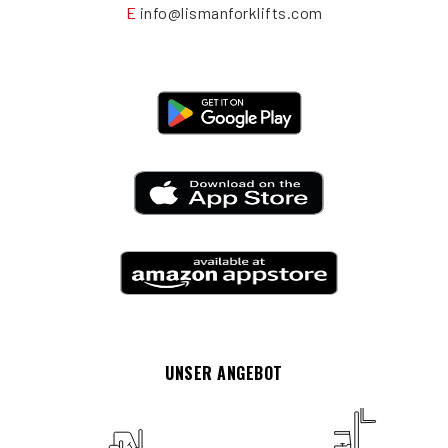
E
info@lismanforklifts.com
UNSER ANGEBOT