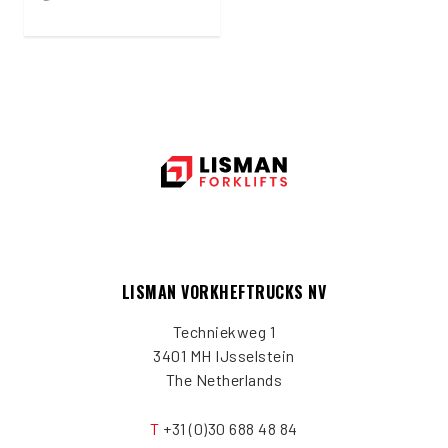
LISMAN VORKHEFTRUCKS NV
Techniekweg 1
3401 MH IJsselstein
The Netherlands
T
+31 (0)30 688 48 84