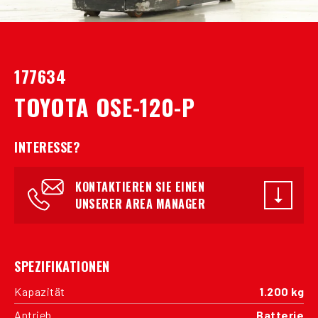
177634
TOYOTA OSE-120-P
INTERESSE?
KONTAKTIEREN SIE EINEN
UNSERER AREA MANAGER
SPEZIFIKATIONEN
Kapazität
1.200 kg
Antrieb
Batterie