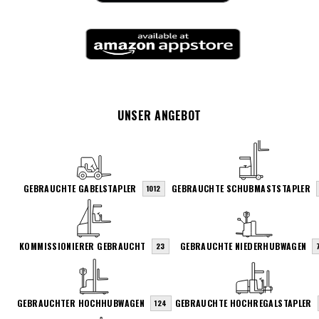
UNSER ANGEBOT
GEBRAUCHTE GABELSTAPLER
GEBRAUCHTE SCHUBMASTSTAPLER
1012
KOMMISSIONIERER GEBRAUCHT
GEBRAUCHTE NIEDERHUBWAGEN
23
GEBRAUCHTER HOCHHUBWAGEN
GEBRAUCHTE HOCHREGALSTAPLER
124