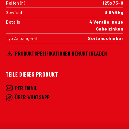
Reifen (h)
125x75-8
Gewicht
3.649 kg
Details
4 Ventile, neue
Gabelzinken
Typ Anbaugerät
Seitenschieber
PRODUKTSPEZIFIKATIONEN HERUNTERLADEN
TEILE DIESES PRODUKT
PER EMAIL
ÜBER WHATSAPP