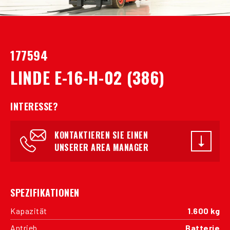
177594
LINDE E-16-H-02 (386)
INTERESSE?
KONTAKTIEREN SIE EINEN
UNSERER AREA MANAGER
SPEZIFIKATIONEN
Kapazität
1.600 kg
Antrieb
Batterie