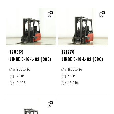
170369
171770
LINDE E-16-L-02 (386)
LINDE E-18-L-02 (386)
Batterie
Batterie
2016
2019
9.406
13.216