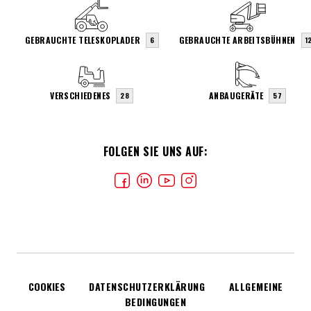
GEBRAUCHTE TELESKOPLADER
GEBRAUCHTE ARBEITSBÜHNEN
6
1
VERSCHIEDENES
ANBAUGERÄTE
28
57
FOLGEN SIE UNS AUF:
COOKIES
DATENSCHUTZERKLÄRUNG
ALLGEMEINE
BEDINGUNGEN