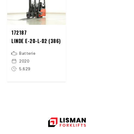
172187
LINDE E-20-L-02 (386)
Batterie
2020
5.629