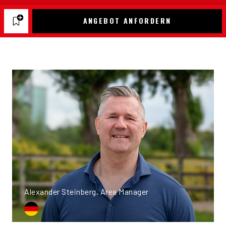
ANGEBOT ANFORDERN
Alexander Steinberg, Area Manager