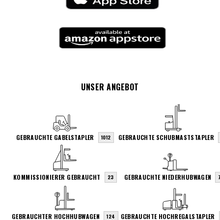
UNSER ANGEBOT
GEBRAUCHTE GABELSTAPLER
GEBRAUCHTE SCHUBMASTSTAPLER
1012
KOMMISSIONIERER GEBRAUCHT
GEBRAUCHTE NIEDERHUBWAGEN
23
GEBRAUCHTER HOCHHUBWAGEN
GEBRAUCHTE HOCHREGALSTAPLER
124