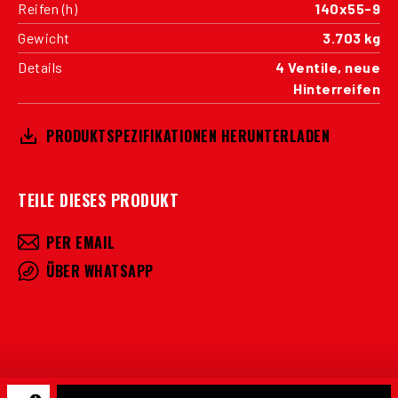
Reifen (h)
140x55-9
Gewicht
3.703 kg
Details
4 Ventile, neue
Hinterreifen
PRODUKTSPEZIFIKATIONEN HERUNTERLADEN
TEILE DIESES PRODUKT
PER EMAIL
ÜBER WHATSAPP