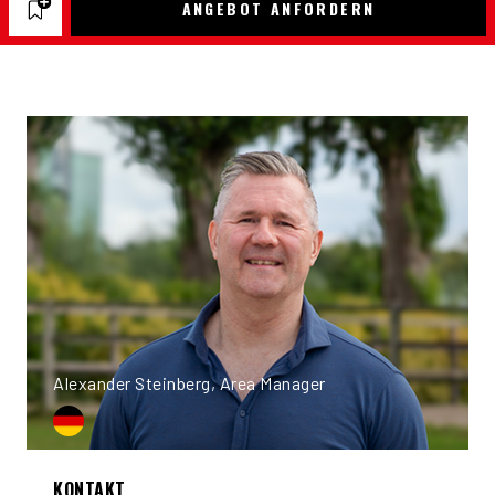
ANGEBOT ANFORDERN
Alexander Steinberg, Area Manager
KONTAKT