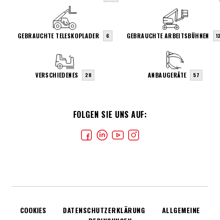
GEBRAUCHTE TELESKOPLADER
GEBRAUCHTE ARBEITSBÜHNEN
6
1
VERSCHIEDENES
ANBAUGERÄTE
28
57
FOLGEN SIE UNS AUF:
COOKIES
DATENSCHUTZERKLÄRUNG
ALLGEMEINE