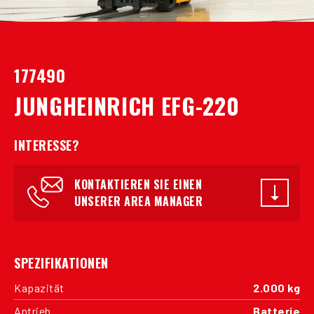
177490
JUNGHEINRICH EFG-220
INTERESSE?
KONTAKTIEREN SIE EINEN
UNSERER AREA MANAGER
SPEZIFIKATIONEN
Kapazität
2.000 kg
Antrieb
Batterie