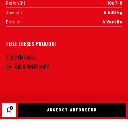
Reifen (h)
18x7-8
Gewicht
5.530 kg
Details
4 Ventile
TEILE DIESES PRODUKT
PER EMAIL
ÜBER WHATSAPP
ANGEBOT ANFORDERN