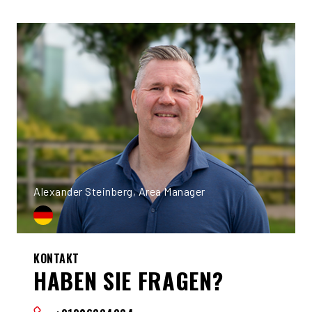
Alexander Steinberg, Area Manager
KONTAKT
HABEN SIE FRAGEN?