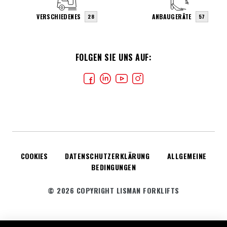
VERSCHIEDENES
ANBAUGERÄTE
28
57
FOLGEN SIE UNS AUF:
COOKIES
DATENSCHUTZERKLÄRUNG
ALLGEMEINE
BEDINGUNGEN
© 2026 COPYRIGHT LISMAN FORKLIFTS