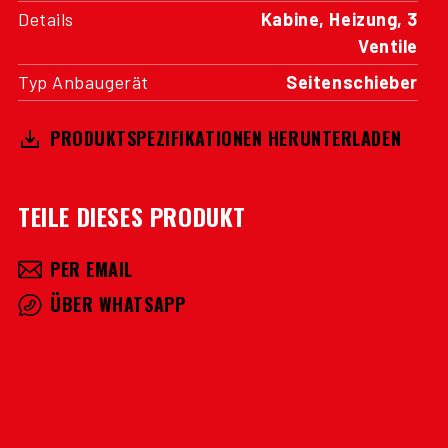
Details
Kabine, Heizung, 3
Ventile
Typ Anbaugerät
Seitenschieber
PRODUKTSPEZIFIKATIONEN HERUNTERLADEN
TEILE DIESES PRODUKT
PER EMAIL
ÜBER WHATSAPP