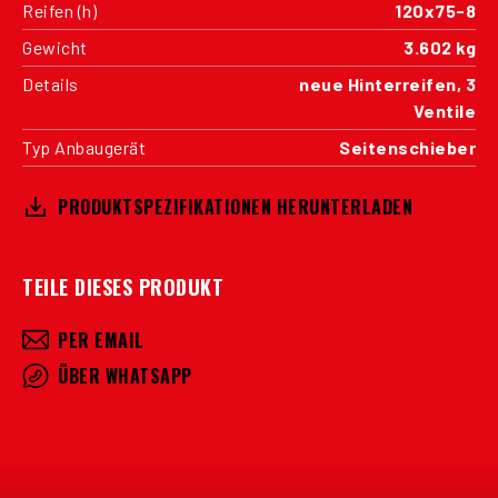
Reifen (h)
120x75-8
Gewicht
3.602 kg
Details
neue Hinterreifen, 3
Ventile
Typ Anbaugerät
Seitenschieber
PRODUKTSPEZIFIKATIONEN HERUNTERLADEN
TEILE DIESES PRODUKT
PER EMAIL
ÜBER WHATSAPP