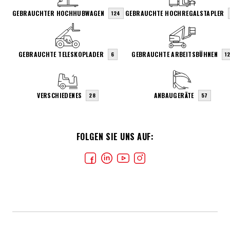
GEBRAUCHTER HOCHHUBWAGEN
GEBRAUCHTE HOCHREGALSTAPLER
124
GEBRAUCHTE TELESKOPLADER
GEBRAUCHTE ARBEITSBÜHNEN
6
1
VERSCHIEDENES
ANBAUGERÄTE
28
57
FOLGEN SIE UNS AUF: