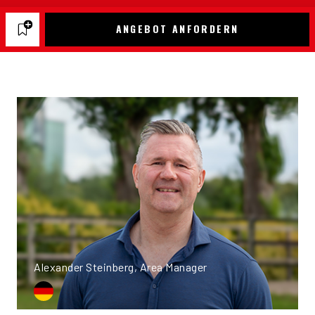
ANGEBOT ANFORDERN
Alexander Steinberg, Area Manager