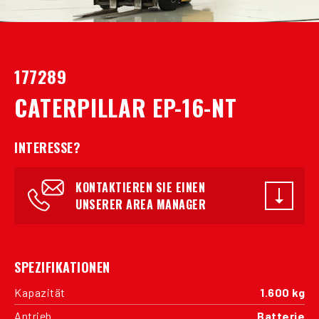
177289
CATERPILLAR EP-16-NT
INTERESSE?
KONTAKTIEREN SIE EINEN
UNSERER AREA MANAGER
SPEZIFIKATIONEN
Kapazität
1.600 kg
Antrieb
Batterie