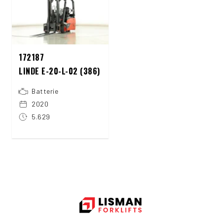
172187
LINDE E-20-L-02 (386)
Batterie
2020
5.629