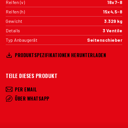
Reifen (v)
18x7-8
Reifen (h)
15x4,5-8
Gewicht
3.329 kg
Details
3 Ventile
Typ Anbaugerät
Seitenschieber
PRODUKTSPEZIFIKATIONEN HERUNTERLADEN
TEILE DIESES PRODUKT
PER EMAIL
ÜBER WHATSAPP