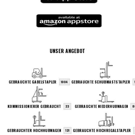
UNSER ANGEBOT
GEBRAUCHTE GABELSTAPLER
GEBRAUCHTE SCHUBMASTSTAPLER
1004
KOMMISSIONIERER GEBRAUCHT
GEBRAUCHTE NIEDERHUBWAGEN
23
8
GEBRAUCHTER HOCHHUBWAGEN
GEBRAUCHTE HOCHREGALSTAPLER
131