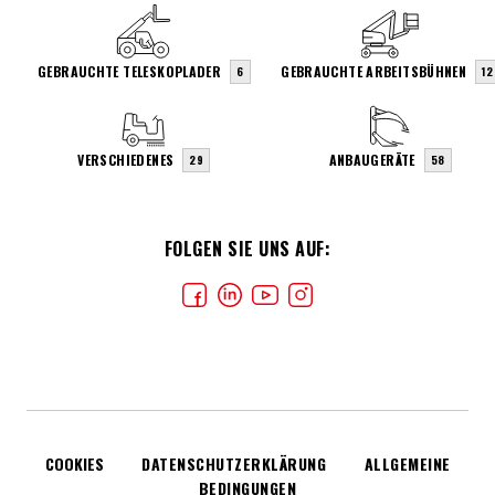
GEBRAUCHTE TELESKOPLADER
GEBRAUCHTE ARBEITSBÜHNEN
6
12
VERSCHIEDENES
ANBAUGERÄTE
29
58
FOLGEN SIE UNS AUF:
COOKIES
DATENSCHUTZERKLÄRUNG
ALLGEMEINE
BEDINGUNGEN