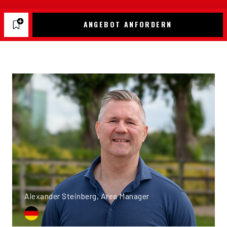
ANGEBOT ANFORDERN
Alexander Steinberg, Area Manager