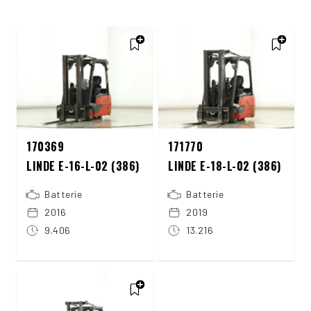
170369
171770
LINDE E-16-L-02 (386)
LINDE E-18-L-02 (386)
Batterie
Batterie
2016
2019
9.406
13.216