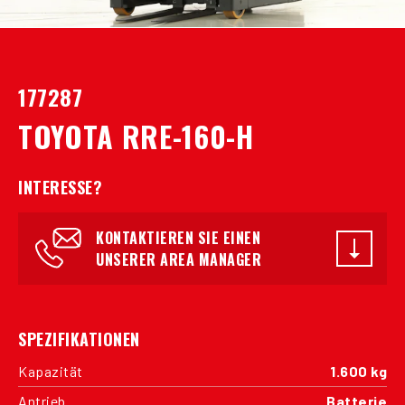
177287
TOYOTA RRE-160-H
INTERESSE?
KONTAKTIEREN SIE EINEN
UNSERER AREA MANAGER
SPEZIFIKATIONEN
Kapazität
1.600 kg
Antrieb
Batterie