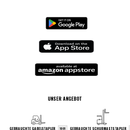
UNSER ANGEBOT
GEBRAUCHTE GABELSTAPLER
GEBRAUCHTE SCHUBMASTSTAPLER
1001