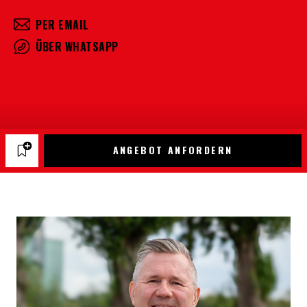
PER EMAIL
ÜBER WHATSAPP
ANGEBOT ANFORDERN