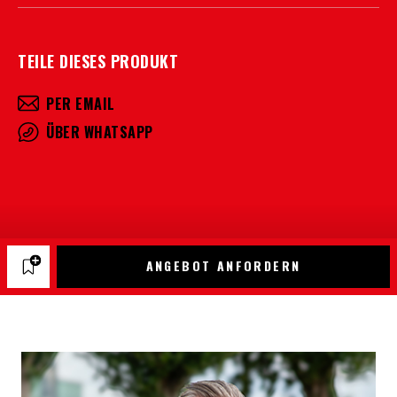
TEILE DIESES PRODUKT
PER EMAIL
ÜBER WHATSAPP
ANGEBOT ANFORDERN