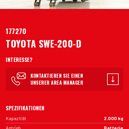
177270
TOYOTA SWE-200-D
INTERESSE?
KONTAKTIEREN SIE EINEN
UNSERER AREA MANAGER
SPEZIFIKATIONEN
Kapazität
2.000 kg
Antrieb
Batterie