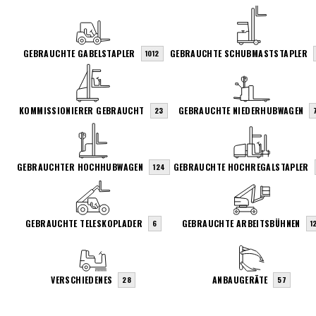
GEBRAUCHTE GABELSTAPLER
GEBRAUCHTE SCHUBMASTSTAPLER
1012
KOMMISSIONIERER GEBRAUCHT
GEBRAUCHTE NIEDERHUBWAGEN
23
GEBRAUCHTER HOCHHUBWAGEN
GEBRAUCHTE HOCHREGALSTAPLER
124
GEBRAUCHTE TELESKOPLADER
GEBRAUCHTE ARBEITSBÜHNEN
6
1
VERSCHIEDENES
ANBAUGERÄTE
28
57