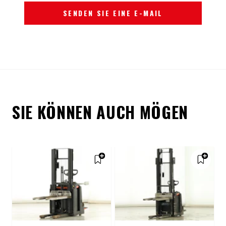
SENDEN SIE EINE E-MAIL
SIE KÖNNEN AUCH MÖGEN