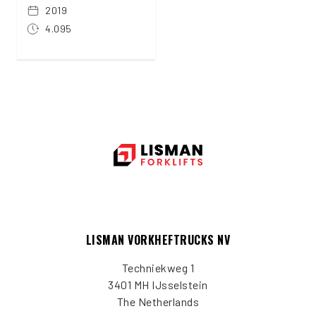
2019
4.095
LISMAN VORKHEFTRUCKS NV
Techniekweg 1
3401 MH IJsselstein
The Netherlands