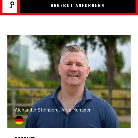
ANGEBOT ANFORDERN
Alexander Steinberg, Area Manager