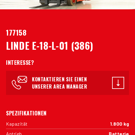
177158
LINDE E-18-L-01 (386)
INTERESSE?
KONTAKTIEREN SIE EINEN
UNSERER AREA MANAGER
SPEZIFIKATIONEN
Kapazität
1.800 kg
Antrieb
Batterie