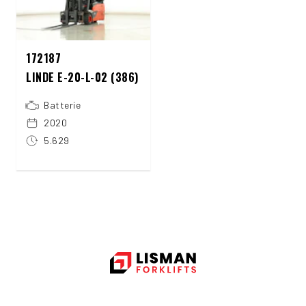
172187
LINDE E-20-L-02 (386)
Batterie
2020
5.629