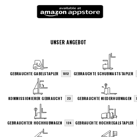
UNSER ANGEBOT
GEBRAUCHTE GABELSTAPLER
GEBRAUCHTE SCHUBMASTSTAPLER
1012
KOMMISSIONIERER GEBRAUCHT
GEBRAUCHTE NIEDERHUBWAGEN
23
GEBRAUCHTER HOCHHUBWAGEN
GEBRAUCHTE HOCHREGALSTAPLER
124