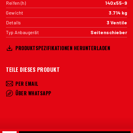
Reifen (h)
140x55-9
Gewicht
3.714 kg
Details
3 Ventile
Typ Anbaugerät
Seitenschieber
PRODUKTSPEZIFIKATIONEN HERUNTERLADEN
TEILE DIESES PRODUKT
PER EMAIL
ÜBER WHATSAPP