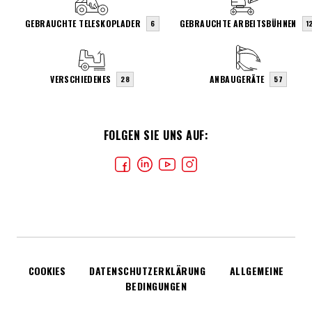
GEBRAUCHTE TELESKOPLADER
GEBRAUCHTE ARBEITSBÜHNEN
6
1
VERSCHIEDENES
ANBAUGERÄTE
28
57
FOLGEN SIE UNS AUF:
COOKIES
DATENSCHUTZERKLÄRUNG
ALLGEMEINE
BEDINGUNGEN