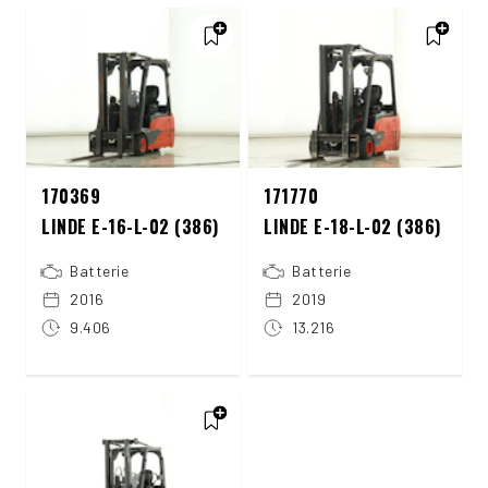
170369
171770
LINDE E-16-L-02 (386)
LINDE E-18-L-02 (386)
Batterie
Batterie
2016
2019
9.406
13.216